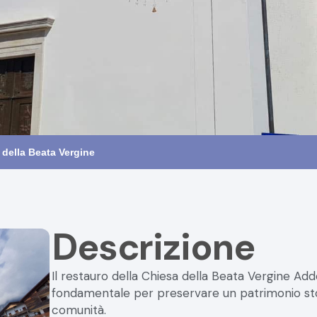
 della Beata Vergine
Descrizione
Il restauro della Chiesa della Beata Vergine Ad
fondamentale per preservare un patrimonio stori
comunità.