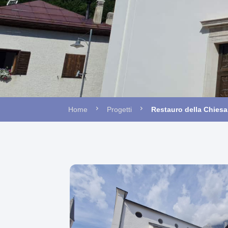
Home
Progetti
Restauro della Chiesa