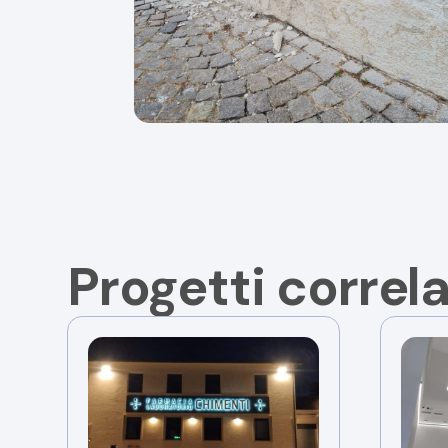
Progetti correla