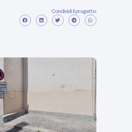
Condividi il progetto: