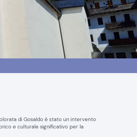
dolorata di Gosaldo è stato un intervento
co e culturale significativo per la