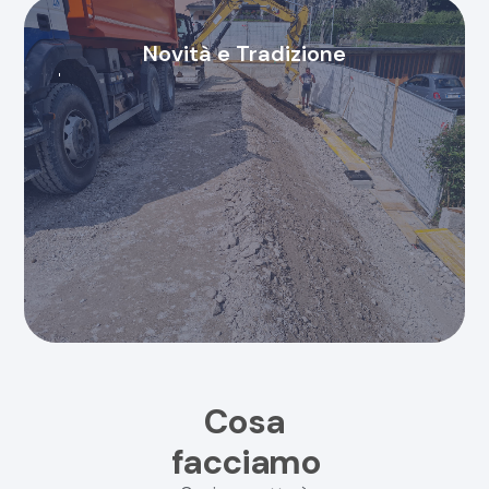
Novità e Tradizione
Cosa
facciamo