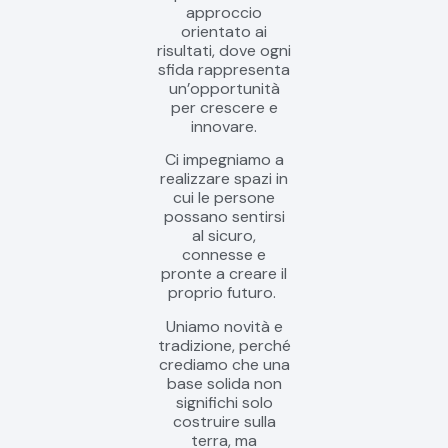
approccio
orientato ai
risultati, dove ogni
sfida rappresenta
un’opportunità
per crescere e
innovare.
Ci impegniamo a
realizzare spazi in
cui le persone
possano sentirsi
al sicuro,
connesse e
pronte a creare il
proprio futuro.
Uniamo novità e
tradizione, perché
crediamo che una
base solida non
significhi solo
costruire sulla
terra, ma