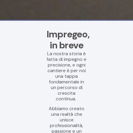
Impregeo,
in breve
La nostra storia è
fatta di impegno e
precisione, e ogni
cantiere è per noi
una tappa
fondamentale in
un percorso di
crescita
continua.
Abbiamo creato
una realtà che
unisce
professionalità,
passione e un