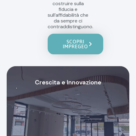
costruire sulla
fiducia e
sull’affidabilità che
da sempre ci
contraddistinguono.
SCOPRI
IMPREGEO
Crescita e Innovazione