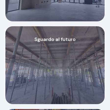
Sguardo al futuro