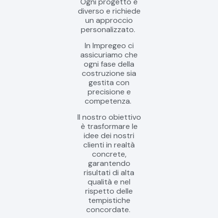
Ogni progetto è
diverso e richiede
un approccio
personalizzato.
In Impregeo ci
assicuriamo che
ogni fase della
costruzione sia
gestita con
precisione e
competenza.
Il nostro obiettivo
è trasformare le
idee dei nostri
clienti in realtà
concrete,
garantendo
risultati di alta
qualità e nel
rispetto delle
tempistiche
concordate.