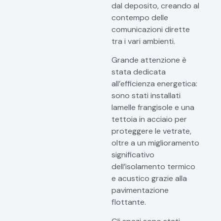
dal deposito, creando al
contempo delle
comunicazioni dirette
tra i vari ambienti.
Grande attenzione è
stata dedicata
all’efficienza energetica:
sono stati installati
lamelle frangisole e una
tettoia in acciaio per
proteggere le vetrate,
oltre a un miglioramento
significativo
dell’isolamento termico
e acustico grazie alla
pavimentazione
flottante.