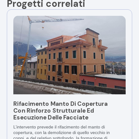
Progetti correlati
Rifacimento Manto Di Copertura
Con Rinforzo Strutturale Ed
Esecuzione Delle Facciate
L’intervento prevede il rifacimento del manto di
copertura, con la demolizione di quello vecchio in
coppi, e del relativo sottofondo, la formazione di