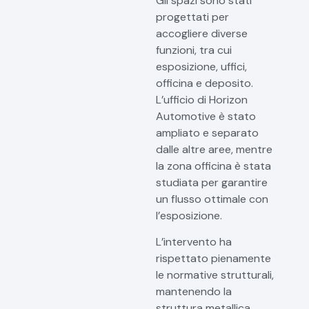
Gli spazi sono stati
progettati per
accogliere diverse
funzioni, tra cui
esposizione, uffici,
officina e deposito.
L’ufficio di Horizon
Automotive è stato
ampliato e separato
dalle altre aree, mentre
la zona officina è stata
studiata per garantire
un flusso ottimale con
l’esposizione.
L’intervento ha
rispettato pienamente
le normative strutturali,
mantenendo la
struttura metallica