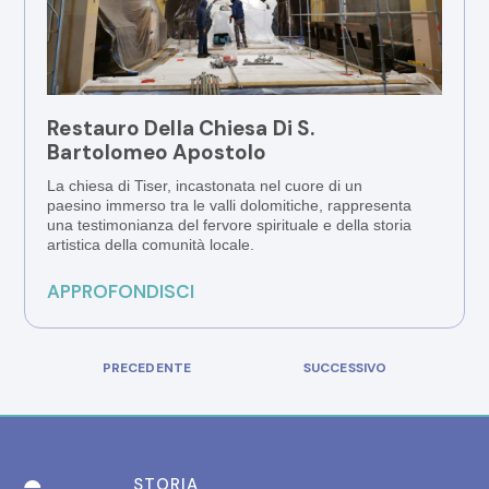
Restauro Della Chiesa Di S.
Bartolomeo Apostolo
La chiesa di Tiser, incastonata nel cuore di un
paesino immerso tra le valli dolomitiche, rappresenta
una testimonianza del fervore spirituale e della storia
artistica della comunità locale.
APPROFONDISCI
PRECEDENTE
SUCCESSIVO
STORIA