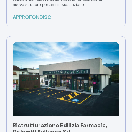
nuove strutture portanti in sostituzione
APPROFONDISCI
Ristrutturazione Edilizia Farmacia,
Dolomiti Sviluppo Srl