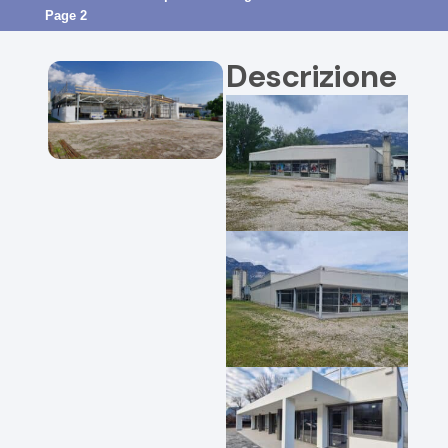
Page 2
Descrizione