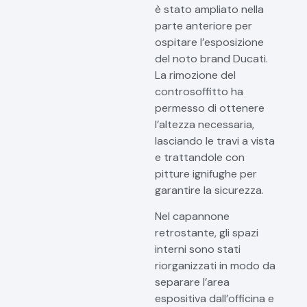
è stato ampliato nella
parte anteriore per
ospitare l’esposizione
del noto brand Ducati.
La rimozione del
controsoffitto ha
permesso di ottenere
l’altezza necessaria,
lasciando le travi a vista
e trattandole con
pitture ignifughe per
garantire la sicurezza.
Nel capannone
retrostante, gli spazi
interni sono stati
riorganizzati in modo da
separare l’area
espositiva dall’officina e