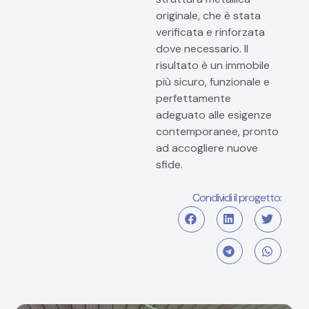
originale, che è stata
verificata e rinforzata
dove necessario. Il
risultato è un immobile
più sicuro, funzionale e
perfettamente
adeguato alle esigenze
contemporanee, pronto
ad accogliere nuove
sfide.
Condividi il progetto: