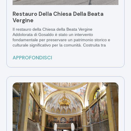
Restauro Della Chiesa Della Beata
Vergine
Il restauro della Chiesa della Beata Vergine
Addolorata di Gosaldo è stato un intervento
fondamentale per preservare un patrimonio storico e
culturale significativo per la comunità. Costruita tra
APPROFONDISCI