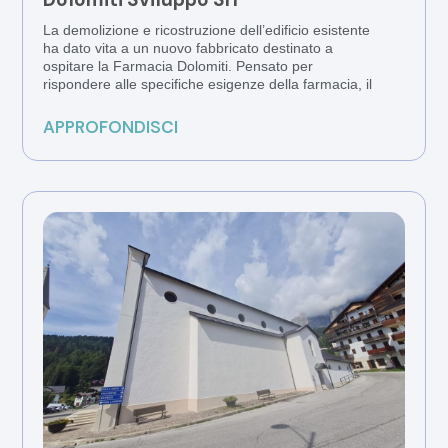
La demolizione e ricostruzione dell’edificio esistente
ha dato vita a un nuovo fabbricato destinato a
ospitare la Farmacia Dolomiti. Pensato per
rispondere alle specifiche esigenze della farmacia, il
APPROFONDISCI