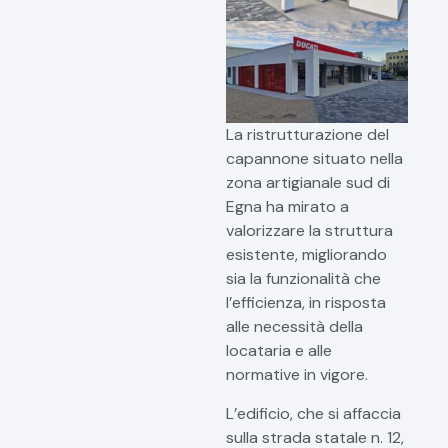
La ristrutturazione del
capannone situato nella
zona artigianale sud di
Egna ha mirato a
valorizzare la struttura
esistente, migliorando
sia la funzionalità che
l’efficienza, in risposta
alle necessità della
locataria e alle
normative in vigore.
L’edificio, che si affaccia
sulla strada statale n. 12,